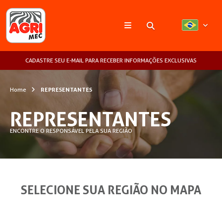
Pesquisar
CADASTRE SEU E-MAIL PARA RECEBER INFORMAÇÕES EXCLUSIVAS
Home
REPRESENTANTES
REPRESENTANTES
ENCONTRE O RESPONSÁVEL PELA SUA REGIÃO
SELECIONE SUA REGIÃO NO MAPA