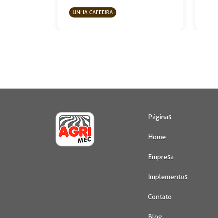
LINHA CAFEEIRA
Páginas
Home
Empresa
Implementos
Contato
Blog