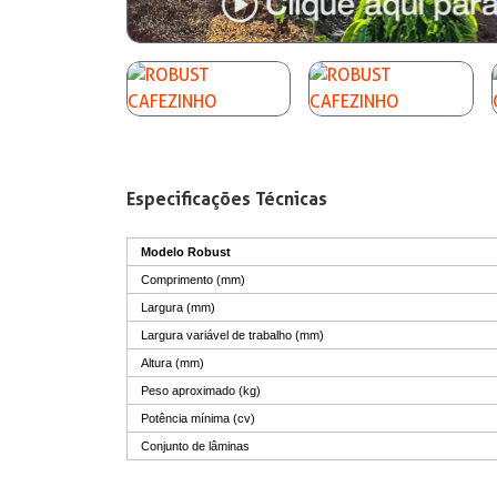
Especificações Técnicas
Modelo Robust
Comprimento (mm)
Largura (mm)
Largura variável de trabalho (mm)
Altura (mm)
Peso aproximado (kg)
Potência mínima (cv)
Conjunto de lâminas