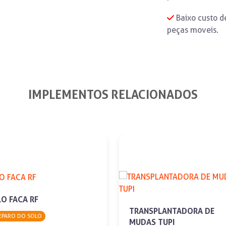
Baixo custo d
peças moveis.
IMPLEMENTOS RELACIONADOS
O FACA RF
TRANSPLANTADORA DE
EPARO DO SOLO
MUDAS TUPI