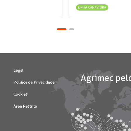
LINHA CANAVIEIRA
Legal
Política de Privacidade
Cookies
Área Restrita