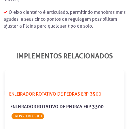
O eixo dianteiro é articulado, permitindo manobras mais
agudas, e seus cinco pontos de regulagem possibilitam
ajustar a Plaina para qualquer tipo de solo.
IMPLEMENTOS RELACIONADOS
ENLEIRADOR ROTATIVO DE PEDRAS ERP 3500
PREPARO DO SOLO