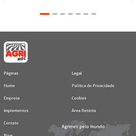
Páginas
Legal
Home
Política de Privacidade
Empresa
Cookies
Implementos
Área Restrita
Contato
Blog