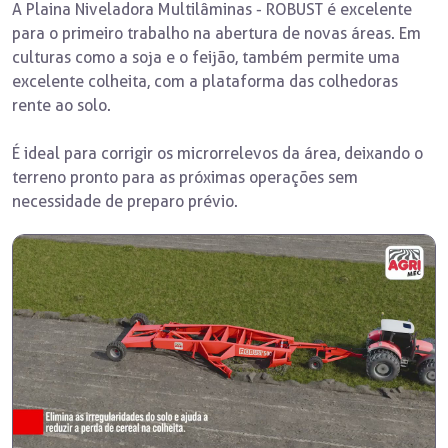
A Plaina Niveladora Multilâminas - ROBUST é excelente
para o primeiro trabalho na abertura de novas áreas. Em
culturas como a soja e o feijão, também permite uma
excelente colheita, com a plataforma das colhedoras
rente ao solo.
É ideal para corrigir os microrrelevos da área, deixando o
terreno pronto para as próximas operações sem
necessidade de preparo prévio.