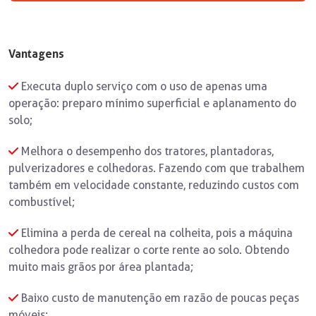
Vantagens
Executa duplo serviço com o uso de apenas uma
operação: preparo mínimo superficial e aplanamento do
solo;
Melhora o desempenho dos tratores, plantadoras,
pulverizadores e colhedoras. Fazendo com que trabalhem
também em velocidade constante, reduzindo custos com
combustível;
Elimina a perda de cereal na colheita, pois a máquina
colhedora pode realizar o corte rente ao solo. Obtendo
muito mais grãos por área plantada;
Baixo custo de manutenção em razão de poucas peças
móveis;