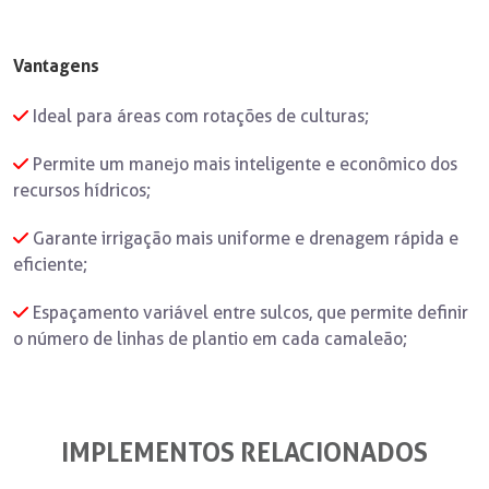
Vantagens
Ideal para áreas com rotações de culturas;
Permite um manejo mais inteligente e econômico dos
recursos hídricos;
Garante irrigação mais uniforme e drenagem rápida e
eficiente;
Espaçamento variável entre sulcos, que permite definir
o número de linhas de plantio em cada camaleão;
IMPLEMENTOS RELACIONADOS