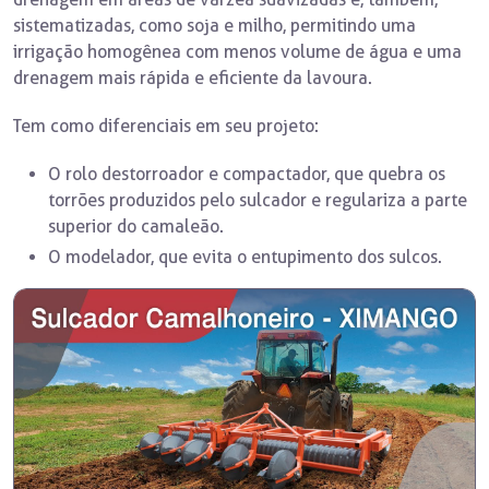
sistematizadas, como soja e milho, permitindo uma
irrigação homogênea com menos volume de água e uma
drenagem mais rápida e eficiente da lavoura.
Tem como diferenciais em seu projeto:
O rolo destorroador e compactador, que quebra os
torrões produzidos pelo sulcador e regulariza a parte
superior do camaleão.
O modelador, que evita o entupimento dos sulcos.