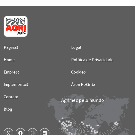
Páginas
Legal
Home
Política de Privacidade
Empresa
Cookies
Implementos
Área Restrita
Contato
Blog