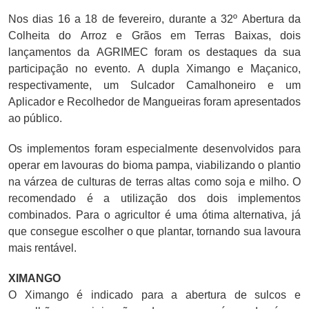
Nos dias 16 a 18 de fevereiro, durante a 32º Abertura da
Colheita do Arroz e Grãos em Terras Baixas, dois
lançamentos da AGRIMEC foram os destaques da sua
participação no evento. A dupla Ximango e Maçanico,
respectivamente, um Sulcador Camalhoneiro e um
Aplicador e Recolhedor de Mangueiras foram apresentados
ao público.
Os implementos foram especialmente desenvolvidos para
operar em lavouras do bioma pampa, viabilizando o plantio
na várzea de culturas de terras altas como soja e milho. O
recomendado é a utilização dos dois implementos
combinados. Para o agricultor é uma ótima alternativa, já
que consegue escolher o que plantar, tornando sua lavoura
mais rentável.
XIMANGO
O Ximango é indicado para a abertura de sulcos e