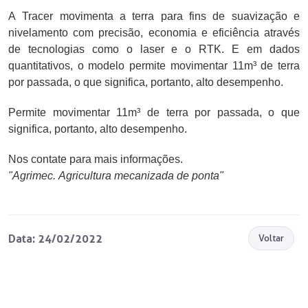
A Tracer movimenta a terra para fins de suavização e
nivelamento com precisão, economia e eficiência através
de tecnologias como o laser e o RTK. E em dados
quantitativos, o modelo permite movimentar 11m³ de terra
por passada, o que significa, portanto, alto desempenho.
Permite movimentar 11m³ de terra por passada, o que
significa, portanto, alto desempenho.
Nos contate para mais informações.
"Agrimec. Agricultura mecanizada de ponta"
Data: 24/02/2022
Voltar