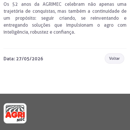
Os 52 anos da AGRIMEC celebram não apenas uma
trajetória de conquistas, mas também a continuidade de
um propósito: seguir criando, se reinventando e
entregando soluções que impulsionam o agro com
inteligência, robustez e confiança.
Data: 27/05/2026
Voltar