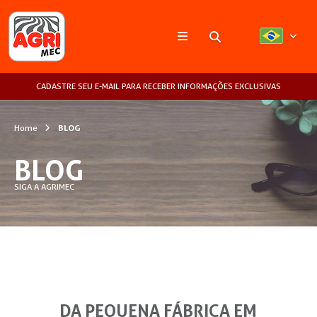
Pesquisar
CADASTRE SEU E-MAIL PARA RECEBER INFORMAÇÕES EXCLUSIVAS
Home
BLOG
BLOG
SIGA A AGRIMEC
DA PEQUENA FÁBRICA EM