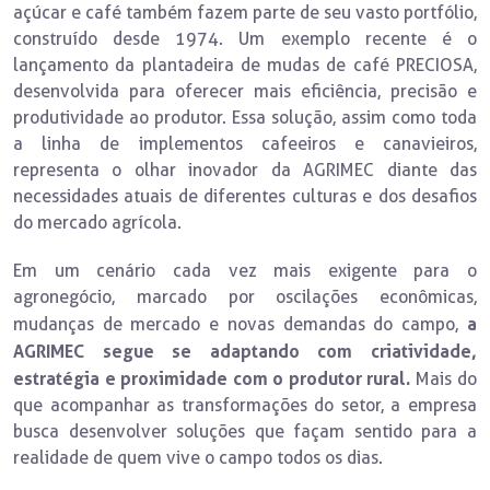
açúcar e café também fazem parte de seu vasto portfólio,
construído desde 1974. Um exemplo recente é o
lançamento da plantadeira de mudas de café PRECIOSA,
desenvolvida para oferecer mais eficiência, precisão e
produtividade ao produtor. Essa solução, assim como toda
a linha de implementos cafeeiros e canavieiros,
representa o olhar inovador da AGRIMEC diante das
necessidades atuais de diferentes culturas e dos desafios
do mercado agrícola.
Em um cenário cada vez mais exigente para o
agronegócio, marcado por oscilações econômicas,
a
mudanças de mercado e novas demandas do campo,
AGRIMEC segue se adaptando com criatividade,
estratégia e proximidade com o produtor rural.
Mais do
que acompanhar as transformações do setor, a empresa
busca desenvolver soluções que façam sentido para a
realidade de quem vive o campo todos os dias.