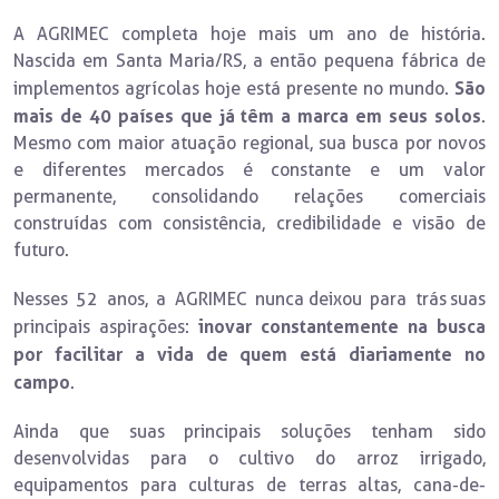
A AGRIMEC completa hoje mais um ano de história.
Nascida em Santa Maria/RS, a então pequena fábrica de
São
implementos agrícolas hoje está presente no mundo.
mais de 40 países que já têm a marca em seus solos
.
Mesmo com maior atuação regional, sua busca por novos
e diferentes mercados é constante e um valor
permanente, consolidando relações comerciais
construídas com consistência, credibilidade e visão de
futuro.
Nesses 52 anos, a AGRIMEC nunca deixou para trás suas
inovar constantemente na busca
principais aspirações:
por facilitar a vida de quem está diariamente no
campo
.
Ainda que suas principais soluções tenham sido
desenvolvidas para o cultivo do arroz irrigado,
equipamentos para culturas de terras altas, cana-de-