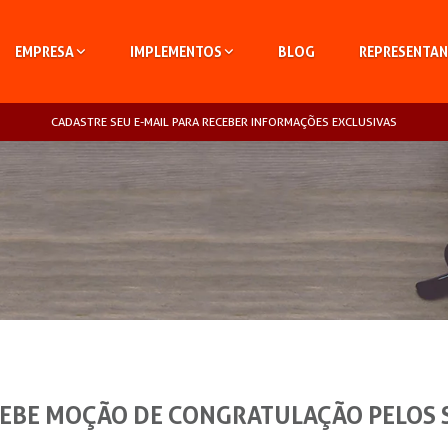
EMPRESA
IMPLEMENTOS
BLOG
REPRESENTAN
CADASTRE SEU E-MAIL PARA RECEBER INFORMAÇÕES EXCLUSIVAS
EBE MOÇÃO DE CONGRATULAÇÃO PELOS 