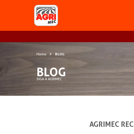
Home
BLOG
BLOG
SIGA A AGRIMEC
AGRIMEC REC