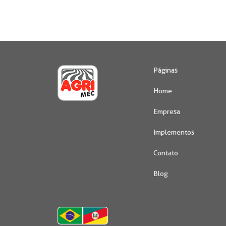
Páginas
Home
Empresa
Implementos
Contato
Blog