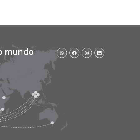
WhatsApp
Facebook
Instagram