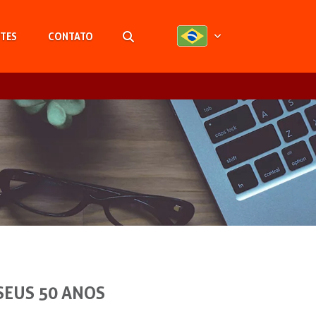
TES
CONTATO
Pesquisar
SEUS 50 ANOS