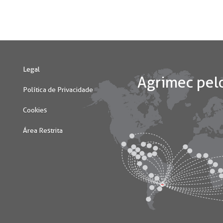
Legal
Política de Privacidade
Cookies
Área Restrita