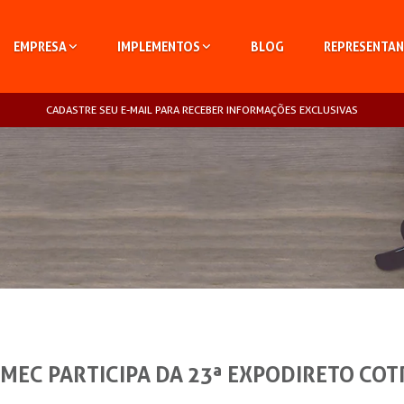
EMPRESA
IMPLEMENTOS
BLOG
REPRESENTAN
CADASTRE SEU E-MAIL PARA RECEBER INFORMAÇÕES EXCLUSIVAS
MEC PARTICIPA DA 23ª EXPODIRETO COT