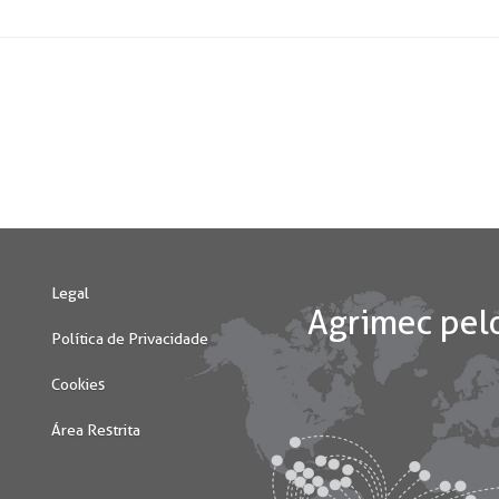
Legal
Política de Privacidade
Cookies
Área Restrita