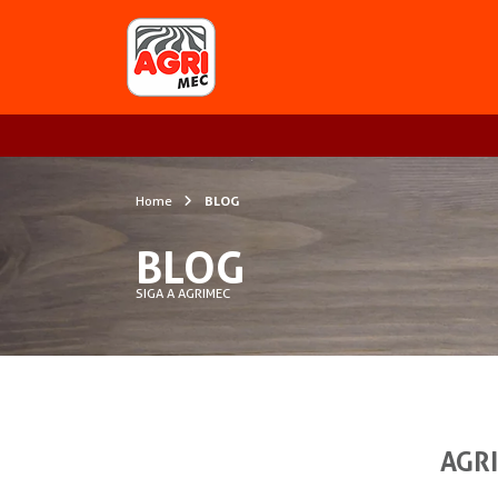
Home
BLOG
BLOG
SIGA A AGRIMEC
AGRI