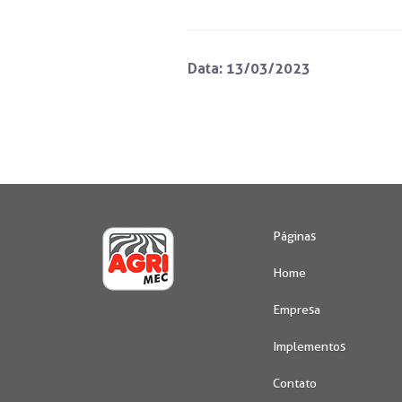
Data: 13/03/2023
Páginas
Home
Empresa
Implementos
Contato