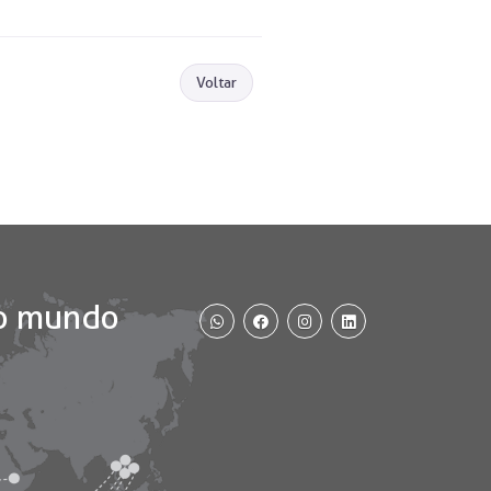
Voltar
WhatsApp
Facebook
Instagram