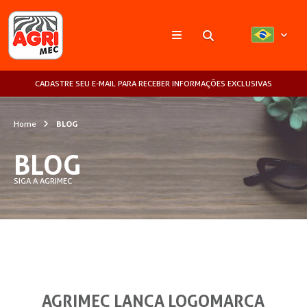
Pesquisar
CADASTRE SEU E-MAIL PARA RECEBER INFORMAÇÕES EXCLUSIVAS
Home
BLOG
BLOG
SIGA A AGRIMEC
AGRIMEC LANÇA LOGOMARCA