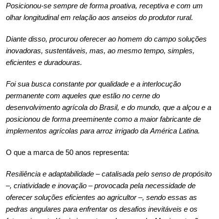
Posicionou-se sempre de forma proativa, receptiva e com um
olhar longitudinal em relação aos anseios do produtor rural.
Diante disso, procurou oferecer ao homem do campo soluções
inovadoras, sustentáveis, mas, ao mesmo tempo, simples,
eficientes e duradouras.
Foi sua busca constante por qualidade e a interlocução
permanente com aqueles que estão no cerne do
desenvolvimento agrícola do Brasil, e do mundo, que a alçou e a
posicionou de forma preeminente como a maior fabricante de
implementos agrícolas para arroz irrigado da América Latina.
O que a marca de 50 anos representa:
Resiliência e adaptabilidade – catalisada pelo senso de propósito
–, criatividade e inovação – provocada pela necessidade de
oferecer soluções eficientes ao agricultor –, sendo essas as
pedras angulares para enfrentar os desafios inevitáveis e os