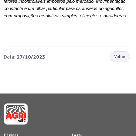
fatores incontroláveis impostos pelo mercado. Movimentação
constante e um olhar particular para os anseios do agricultor,
com proposições resolutivas simples, eficientes e duradouras.
Data: 27/10/2023
Voltar
Páginas
Legal