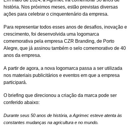
história. Nos próximos meses, estão previstas diversas
ações para celebrar o cinquentenário da empresa.
Para representar todos esses anos de desafios, inovação e
crescimento, foi desenvolvida uma logomarca
comemorativa pela empresa CZR Branding, de Porto
Alegre, que já assinou também o selo comemorativo de 40
anos da empresa.
A partir de agora, a nova logomarca passa a ser utilizada
nos materiais publicitários e eventos em que a empresa
participará.
O briefing que direcionou a criação da marca pode ser
conferido abaixo:
Durante seus 50 anos de história, a Agrimec esteve atenta às
constantes mudanças na agricultura e no mundo.