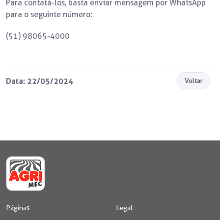
Para contatá-los, basta enviar mensagem por WhatsApp
para o seguinte número:
(51) 98065-4000
Data: 22/05/2024
Voltar
Páginas
Legal