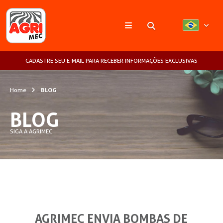
Pesquisar
CADASTRE SEU E-MAIL PARA RECEBER INFORMAÇÕES EXCLUSIVAS
Home
BLOG
BLOG
SIGA A AGRIMEC
AGRIMEC ENVIA BOMBAS DE