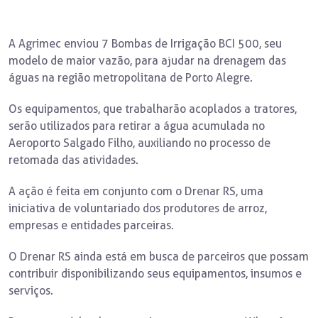
A Agrimec enviou 7 Bombas de Irrigação BCI 500, seu
modelo de maior vazão, para ajudar na drenagem das
águas na região metropolitana de Porto Alegre.
Os equipamentos, que trabalharão acoplados a tratores,
serão utilizados para retirar a água acumulada no
Aeroporto Salgado Filho, auxiliando no processo de
retomada das atividades.
A ação é feita em conjunto com o Drenar RS, uma
iniciativa de voluntariado dos produtores de arroz,
empresas e entidades parceiras.
O Drenar RS ainda está em busca de parceiros que possam
contribuir disponibilizando seus equipamentos, insumos e
serviços.