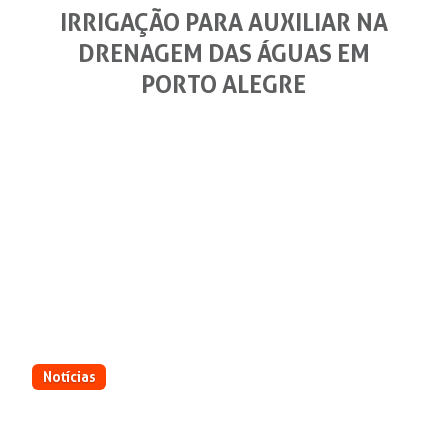
IRRIGAÇÃO PARA AUXILIAR NA
DRENAGEM DAS ÁGUAS EM
PORTO ALEGRE
Notícias
Equipamentos serão enviados para o
Aeroporto Salgado Filho