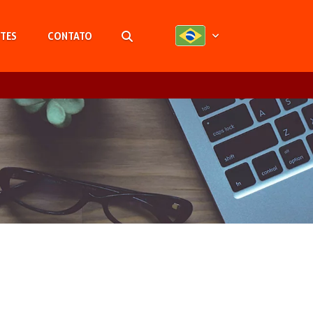
TES
CONTATO
Pesquisar