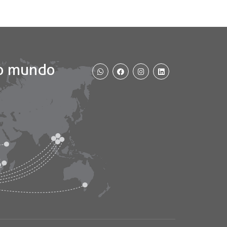
WhatsApp
Facebook
Instagram