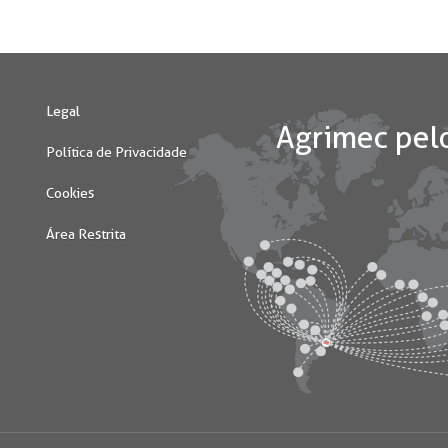
Legal
Política de Privacidade
Cookies
Área Restrita