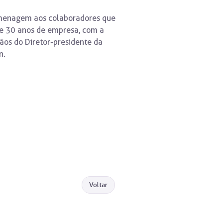
homenagem aos colaboradores que
 e 30 anos de empresa, com a
ãos do Diretor-presidente da
n.
Voltar