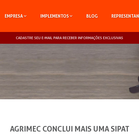
EMPRESA
IMPLEMENTOS
BLOG
REPRESENTAN
CADASTRE SEU E-MAIL PARA RECEBER INFORMAÇÕES EXCLUSIVAS
AGRIMEC CONCLUI MAIS UMA SIPAT