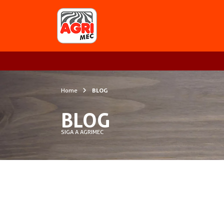
Home
BLOG
BLOG
SIGA A AGRIMEC