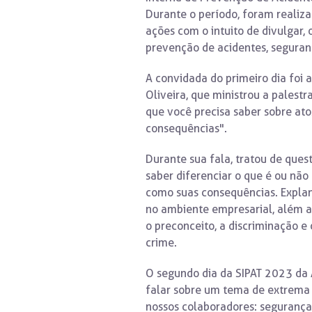
Durante o período, foram realiza
ações com o intuito de divulgar,
prevenção de acidentes, seguran
A convidada do primeiro dia foi 
Oliveira, que ministrou a palestr
que você precisa saber sobre ato
consequências".
Durante sua fala, tratou de ques
saber diferenciar o que é ou não
como suas consequências. Explan
no ambiente empresarial, além 
o preconceito, a discriminação e
crime.
O segundo dia da SIPAT 2023 da 
falar sobre um tema de extrema 
nossos colaboradores: segurança 