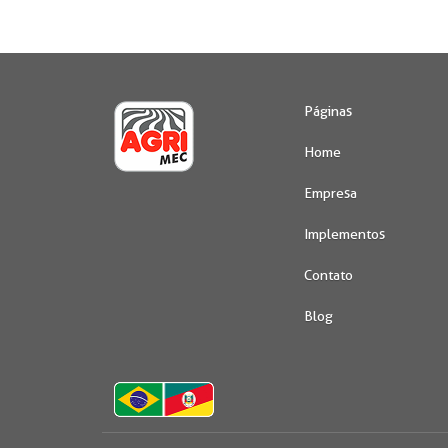
Páginas
Home
Empresa
Implementos
Contato
Blog