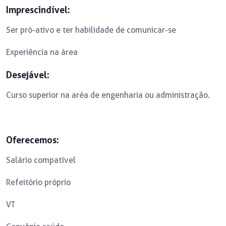
Imprescindível:
Ser pró-ativo e ter habilidade de comunicar-se
Experiência na área
Desejável:
Curso superior na aréa de engenharia ou administração.
Oferecemos:
Salário compatível
Refeitório próprio
VT